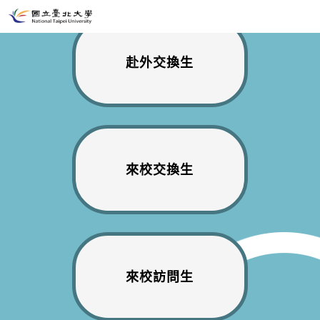
赴外交換生
來校交換生
來校訪問生